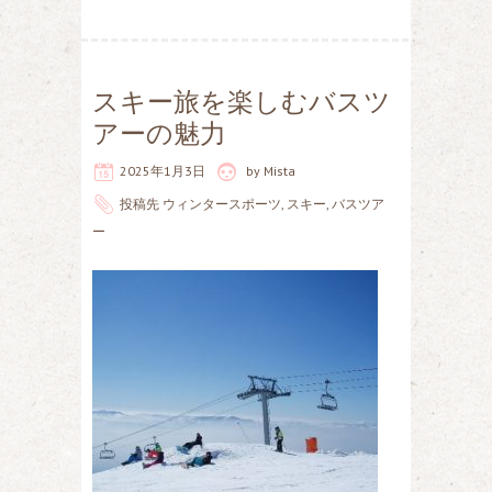
スキー旅を楽しむバスツ
アーの魅力
2025年1月3日
by
Mista
投稿先
ウィンタースポーツ
,
スキー
,
バスツア
ー