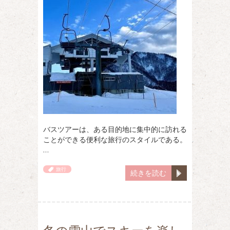
バスツアーは、ある目的地に集中的に訪れる
ことができる便利な旅行のスタイルである。
…
旅行
続きを読む