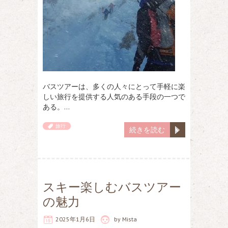
バスツアーは、多くの人々にとって手軽に楽
しい旅行を提供する人気のある手段の一つで
ある。…
旅行
続きを読む
スキー楽しむバスツアー
の魅力
2025年1月6日
by
Mista