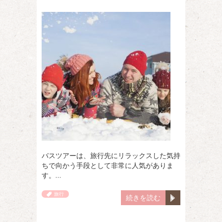
バスツアーは、旅行先にリラックスした気持
ちで向かう手段として非常に人気がありま
す。…
旅行
続きを読む