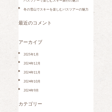
バスツアーで楽しむスキー旅行の魅力
冬の雪山でスキーを楽しむバスツアーの魅力
最近のコメント
アーカイブ
2025年1月
2024年12月
2024年11月
2024年10月
2024年9月
カテゴリー